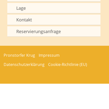
Lage
Kontakt
Reservierungsanfrage
Pronstorfer Krug
Impressum
Datenschutzerklärung
Cookie-Richtlinie (EU)