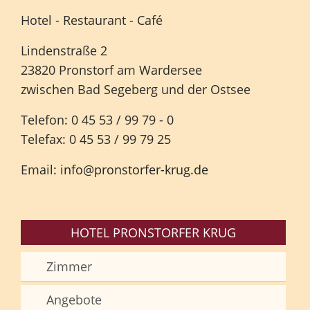
Hotel - Restaurant - Café
Lindenstraße 2
23820 Pronstorf am Wardersee
zwischen Bad Segeberg und der Ostsee
Telefon: 0 45 53 / 99 79 - 0
Telefax: 0 45 53 / 99 79 25
Email:
info@pronstorfer-krug.de
HOTEL PRONSTORFER KRUG
Zimmer
Angebote