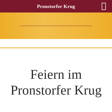
Pronstorfer Krug
Feiern im
Pronstorfer Krug