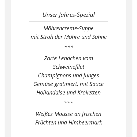
Unser Jahres-Spezial
Möhrencreme-Suppe
mit Stroh der Möhre und Sahne
***
Zarte Lendchen vom
Schweinefilet
Champignons und junges
Gemüse gratiniert, mit Sauce
Hollandaise und Kroketten
***
Weißes Mousse an frischen
Früchten und Himbeermark