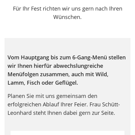
Für Ihr Fest richten wir uns gern nach Ihren
Wünschen.
Vom Hauptgang bis zum 6-Gang-Menü stellen
wir Ihnen hierfür abwechslungreiche
Menüfolgen zusammen, auch mit Wild,
Lamm, Fisch oder Geflügel.
Planen Sie mit uns gemeinsam den
erfolgreichen Ablauf Ihrer Feier. Frau Schütt-
Leonhard steht Ihnen dabei gern zur Seite.