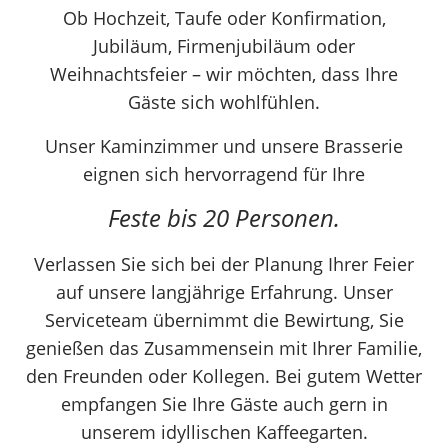
Ob Hochzeit, Taufe oder Konfirmation,
Jubiläum, Firmenjubiläum oder
Weihnachtsfeier – wir möchten, dass Ihre
Gäste sich wohlfühlen.
Unser Kaminzimmer und unsere Brasserie
eignen sich hervorragend für Ihre
Feste bis 20 Personen.
Verlassen Sie sich bei der Planung Ihrer Feier
auf unsere langjährige Erfahrung. Unser
Serviceteam übernimmt die Bewirtung, Sie
genießen das Zusammensein mit Ihrer Familie,
den Freunden oder Kollegen. Bei gutem Wetter
empfangen Sie Ihre Gäste auch gern in
unserem idyllischen Kaffeegarten.