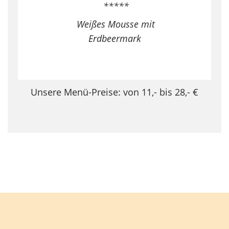
*****
Weißes Mousse mit
Erdbeermark
Unsere Menü-Preise: von 11,- bis 28,- €