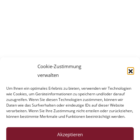
Cookie-Zustimmung
verwalten
Um Ihnen ein optimales Erlebnis zu bieten, verwenden wir Technologien
wie Cookies, um Geräteinformationen zu speichern und/oder darauf
zuzugreifen. Wenn Sie diesen Technologien zustimmen, können wir
Daten wie das Surfverhalten oder eindeutige IDs auf dieser Website
verarbeiten. Wenn Sie Ihre Zustimmung nicht erteilen oder zurückziehen,
können bestimmte Merkmale und Funktionen beeinträchtigt werden.
Akzeptieren